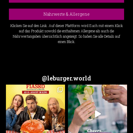
Nährwerte & Allergene
Klicken Sie auf den Link. Auf dieser Plattform wird Euch mit einem Klick
auf das Produkt sowohl die enthaltenen Allergene als auch die
Nährwertangaben übersichtlich angezeigt. So haben Sie alle Details auf
einen Blick.
@leburger.world