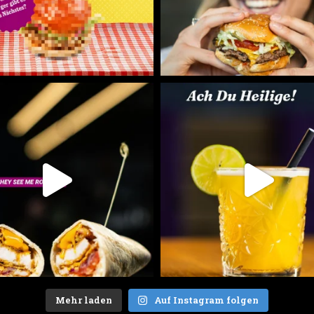
Mehr laden
Auf Instagram folgen