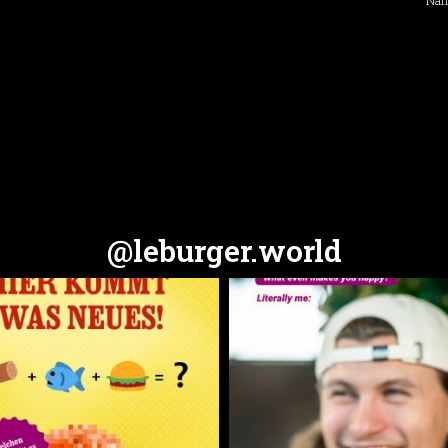
@leburger.world