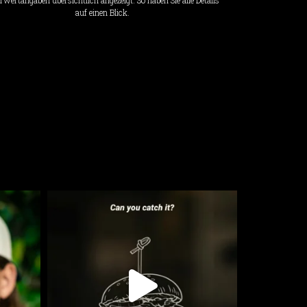
auf einen Blick.