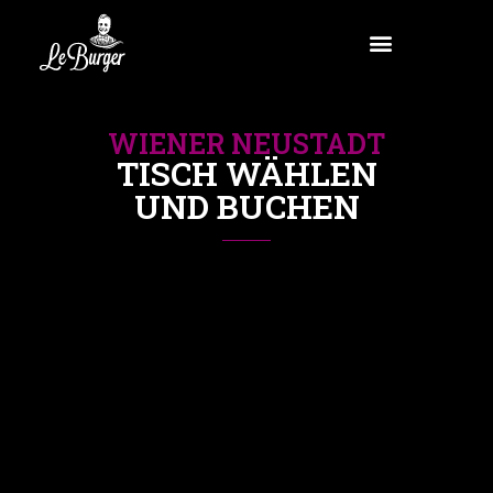
WIENER NEUSTADT
TISCH WÄHLEN
UND BUCHEN