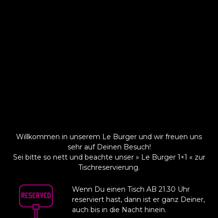
Willkommen in unserem Le Burger und wir freuen uns
sehr auf Deinen Besuch!
Sei bitte so nett und beachte unser » Le Burger 1×1 « zur
Tischreservierung.
Wenn Du einen Tisch AB 21.30 Uhr
reserviert hast,
dann ist er ganz Deiner,
auch bis in die Nacht hinein.