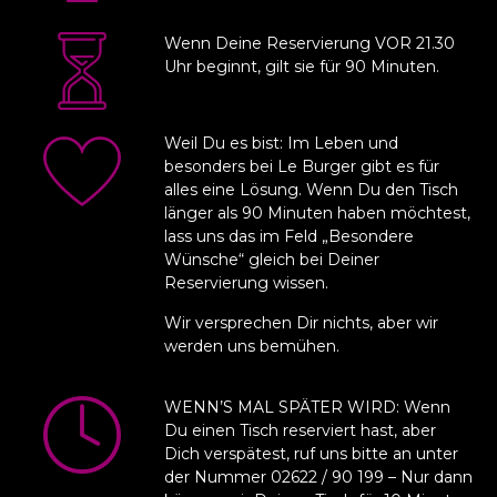
Wenn Deine Reservierung VOR 21.30
Uhr beginnt, gilt sie für 90 Minuten.
Weil Du es bist: Im Leben und
besonders bei Le Burger gibt es für
alles eine Lösung. Wenn Du den Tisch
länger als 90 Minuten haben möchtest,
lass uns das im Feld „Besondere
Wünsche“ gleich bei Deiner
Reservierung wissen.
Wir versprechen Dir nichts, aber wir
werden uns bemühen.
WENN’S MAL SPÄTER WIRD: Wenn
Du einen Tisch reserviert hast, aber
Dich verspätest, ruf uns bitte an unter
der Nummer
02622 / 90 199
– Nur dann