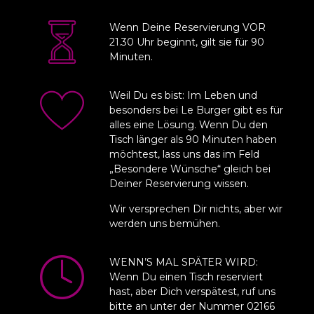
Wenn Deine Reservierung VOR
21.30 Uhr beginnt, gilt sie für 90
Minuten.
Weil Du es bist: Im Leben und
besonders bei Le Burger gibt es für
alles eine Lösung. Wenn Du den
Tisch länger als 90 Minuten haben
möchtest, lass uns das im Feld
„Besondere Wünsche“ gleich bei
Deiner Reservierung wissen.
Wir versprechen Dir nichts, aber wir
werden uns bemühen.
WENN’S MAL SPÄTER WIRD:
Wenn Du einen Tisch reserviert
hast, aber Dich verspätest, ruf uns
bitte an unter der Nummer 02166