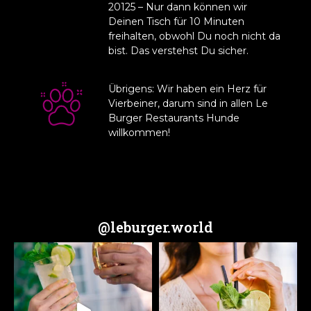
20125 – Nur dann können wir
Deinen Tisch für 10 Minuten
freihalten, obwohl Du noch nicht da
bist. Das verstehst Du sicher.
Übrigens: Wir haben ein Herz für
Vierbeiner,
darum sind in allen Le
Burger Restaurants Hunde
willkommen!
@leburger.world