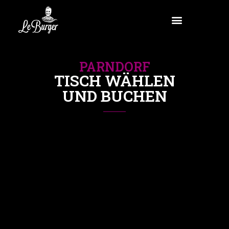
PARNDORF
TISCH WÄHLEN
UND BUCHEN