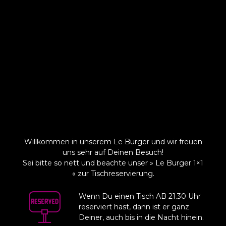
Willkommen in unserem Le Burger und wir freuen
uns sehr auf Deinen Besuch!
Sei bitte so nett und beachte unser » Le Burger 1×1
« zur Tischreservierung.
Wenn Du einen Tisch AB 21.30 Uhr
reserviert hast,
dann ist er ganz
Deiner, auch bis in die Nacht hinein.