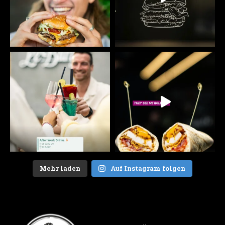
Mehr laden
Auf Instagram folgen