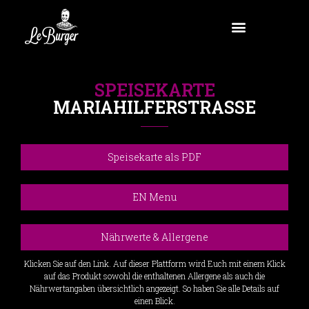
SPEISEKARTE
MARIAHILFERSTRASSE
Speisekarte als PDF
EN Menu
Nährwerte & Allergene
Klicken Sie auf den Link. Auf dieser Plattform wird Euch mit einem Klick
auf das Produkt sowohl die enthaltenen Allergene als auch die
Nährwertangaben übersichtlich angezeigt. So haben Sie alle Details auf
einen Blick.