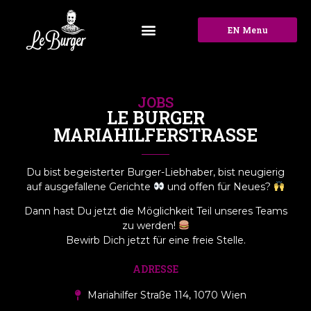
EN Menu
JOBS
LE BURGER
MARIAHILFERSTRASSE
Du bist begeisterter Burger-Liebhaber, bist neugierig
auf ausgefallene Gerichte
und offen für Neues?
Dann hast Du jetzt die Möglichkeit Teil unseres Teams
zu werden!
Bewirb Dich jetzt für eine freie Stelle.
ADRESSE
Mariahilfer Straße 114, 1070 Wien