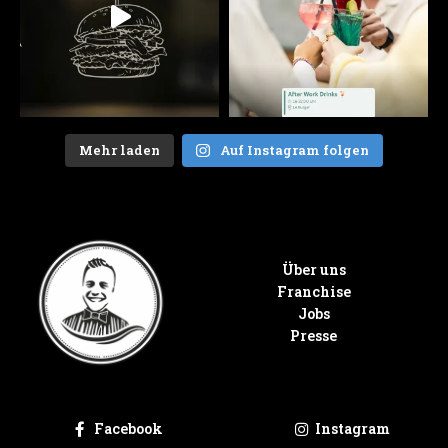
Mehr laden
Auf Instagram folgen
Über uns
Franchise
Jobs
Presse
Facebook
Instagram