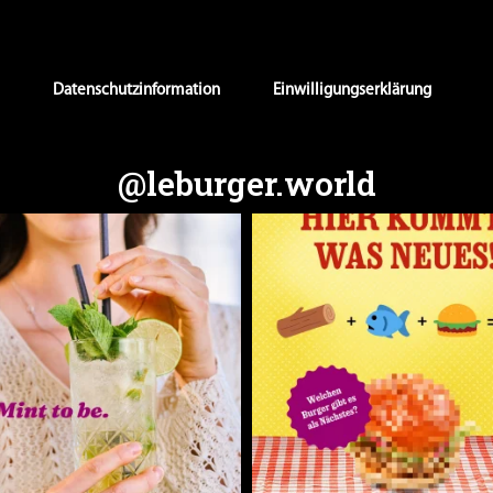
Datenschutzinformation
Einwilligungserklärung
@leburger.world