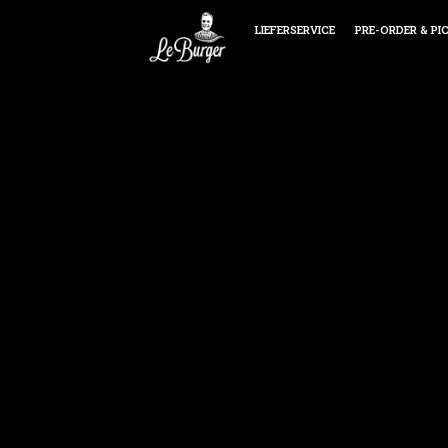
LIEFERSERVICE
PRE-ORDER & PI