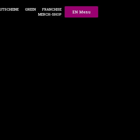
UTSCHEINE
GREEN
FRANCHISE
EN Menu
MERCH-SHOP