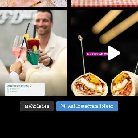
Mehr laden
Auf Instagram folgen