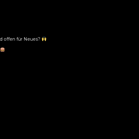
d offen für Neues?
!