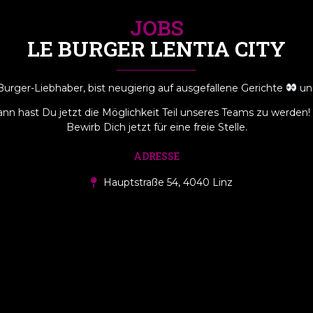
JOBS
LE BURGER LENTIA CITY
Burger-Liebhaber, bist neugierig auf ausgefallene Gerichte
un
nn hast Du jetzt die Möglichkeit Teil unseres Teams zu werden
Bewirb Dich jetzt für eine freie Stelle.
ADRESSE
Hauptstraße 54, 4040 Linz