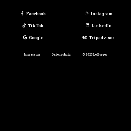
Facebook
Instagram
TikTok
LinkedIn
Google
Tripadvisor
Impressum
Datenschutz
© 2023 Le Burger